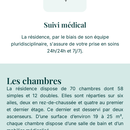
Suivi médical
La résidence, par le biais de son équipe
pluridisciplinaire, s'assure de votre prise en soins
24h/24h et 7j/7j.
Les chambres
La résidence dispose de 70 chambres dont 58
simples et 12 doubles. Elles sont réparties sur six
ailes, deux en rez-de-chaussée et quatre au premier
et dernier étage. Ce dernier est desservi par deux
ascenseurs. D’une surface d’environ 19 à 25 m²,
chaque chambre dispose d’une salle de bain et d’un