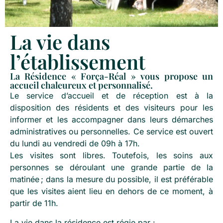
La vie dans
l’établissement
La Résidence « Força-Réal » vous propose un
accueil chaleureux et personnalisé.
Le service d’accueil et de réception est à la
disposition des résidents et des visiteurs pour les
informer et les accompagner dans leurs démarches
administratives ou personnelles. Ce service est ouvert
du lundi au vendredi de 09h à 17h.
Les visites sont libres. Toutefois, les soins aux
personnes se déroulant une grande partie de la
matinée ; dans la mesure du possible, il est préférable
que les visites aient lieu en dehors de ce moment, à
partir de 11h.
La vie dans la résidence est régie par :