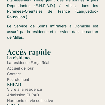
Établissement Hébergeant des Personnes Âgées
Dépendantes (E.H.P.A.D.) à Millas, dans les
Pyrénées-Orientales de France (Languedoc-
Roussillon.).
Le Service de Soins Infirmiers à Domicile est
assuré par la résidence et intervient dans le canton
de Millas.
Accès rapide
La résidence
La résidence Força Réal
Accueil de jour
Contact
Recrutement
EHPAD
Vivre à la résidence
Admission EHPAD
Harmonie et vie collective