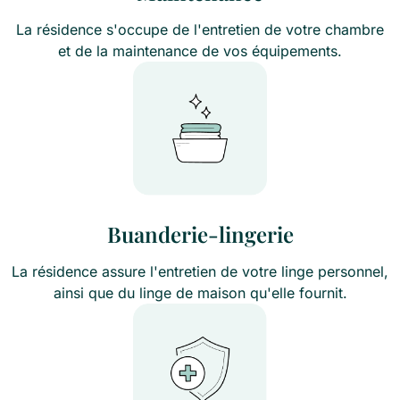
La résidence s'occupe de l'entretien de votre chambre
et de la maintenance de vos équipements.
Buanderie-lingerie
La résidence assure l'entretien de votre linge personnel,
ainsi que du linge de maison qu'elle fournit.