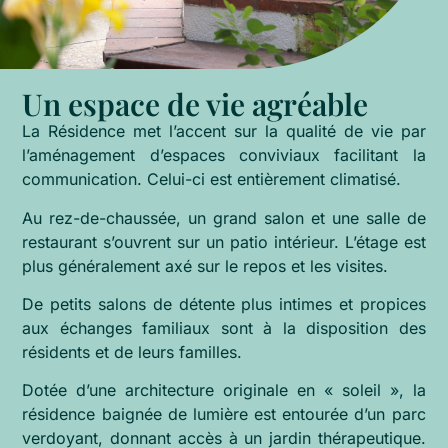
Un espace de vie agréable
La Résidence met l’accent sur la qualité de vie par
l’aménagement d’espaces conviviaux facilitant la
communication. Celui-ci est entièrement climatisé.
Au rez-de-chaussée, un grand salon et une salle de
restaurant s’ouvrent sur un patio intérieur. L’étage est
plus généralement axé sur le repos et les visites.
De petits salons de détente plus intimes et propices
aux échanges familiaux sont à la disposition des
résidents et de leurs familles.
Dotée d’une architecture originale en « soleil », la
résidence baignée de lumière est entourée d’un parc
verdoyant, donnant accès à un jardin thérapeutique.