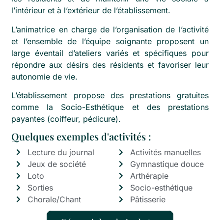
l’intérieur et à l’extérieur de l’établissement.
L’animatrice en charge de l’organisation de l’activité
et l’ensemble de l’équipe soignante proposent un
large éventail d’ateliers variés et spécifiques pour
répondre aux désirs des résidents et favoriser leur
autonomie de vie.
L’établissement propose des prestations gratuites
comme la Socio-Esthétique et des prestations
payantes (coiffeur, pédicure).
Quelques exemples d'activités :
Lecture du journal
Activités manuelles
Jeux de société
Gymnastique douce
Loto
Arthérapie
Sorties
Socio-esthétique
Chorale/Chant
Pâtisserie