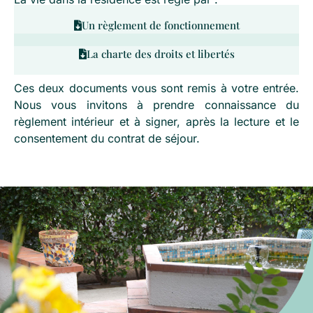
Un règlement de fonctionnement
La charte des droits et libertés
Ces deux documents vous sont remis à votre entrée.
Nous vous invitons à prendre connaissance du
règlement intérieur et à signer, après la lecture et le
consentement du contrat de séjour.