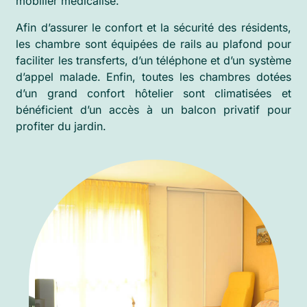
mobilier médicalisé.
Afin d’assurer le confort et la sécurité des résidents,
les chambre sont équipées de rails au plafond pour
faciliter les transferts, d’un téléphone et d’un système
d’appel malade. Enfin, toutes les chambres dotées
d’un grand confort hôtelier sont climatisées et
bénéficient d’un accès à un balcon privatif pour
profiter du jardin.