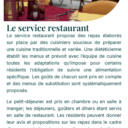
Le service restaurant
Le service restaurant propose des repas élaborés
sur place par des cuisiniers soucieux de préparer
une cuisine traditionnelle et variée. Une diététicienne
établit les menus et prévoit avec l’équipe de cuisine
toutes les adaptations qu’impose pour certains
résidents l’obligation de suivre une alimentation
spécifique. Les goûts de chacun sont pris en compte
et des menus de substitution sont systématiquement
proposés.
Le petit-déjeuner est pris en chambre ou en salle à
manger; les déjeuners, goûters et dîners étant servis
en salle de restaurant. Les résidents peuvent donner
leur avis et propositions sur les repas dans le cadre