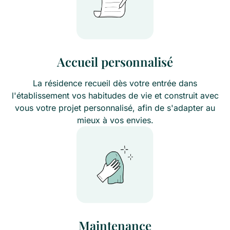
Accueil personnalisé
La résidence recueil dès votre entrée dans
l'établissement vos habitudes de vie et construit avec
vous votre projet personnalisé, afin de s'adapter au
mieux à vos envies.
Maintenance