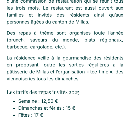
d’une commission de restauration qui se réunit tous
les trois mois. Le restaurant est aussi ouvert aux
familles et invités des résidents ainsi qu’aux
personnes âgées du canton de Millas.
Des repas à thème sont organisés toute l’année
(brunch, saveurs du monde, plats régionaux,
barbecue, cargolade, etc.).
La résidence veille à la gourmandise des résidents
en proposant, outre les sorties régulières à la
pâtisserie de Millas et l’organisation « tee-time », des
viennoiseries tous les dimanches.
Les tarifs des repas invités 2025
Semaine : 12,50 €
Dimanches et fériés : 15 €
Fêtes : 17 €