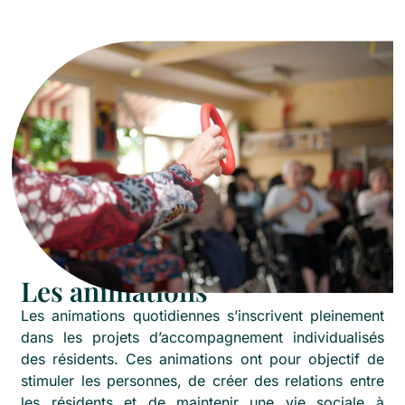
Les animations
Les animations quotidiennes s’inscrivent pleinement
dans les projets d’accompagnement individualisés
des résidents. Ces animations ont pour objectif de
stimuler les personnes, de créer des relations entre
les résidents et de maintenir une vie sociale à