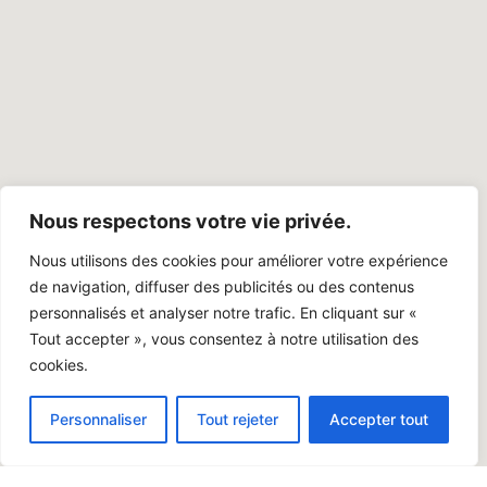
Nous respectons votre vie privée.
Nous utilisons des cookies pour améliorer votre expérience
de navigation, diffuser des publicités ou des contenus
personnalisés et analyser notre trafic. En cliquant sur «
Tout accepter », vous consentez à notre utilisation des
cookies.
Personnaliser
Tout rejeter
Accepter tout