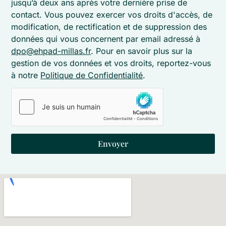
jusqu’à deux ans après votre dernière prise de
contact. Vous pouvez exercer vos droits d'accès, de
modification, de rectification et de suppression des
données qui vous concernent par email adressé à
dpo@ehpad-millas.fr
. Pour en savoir plus sur la
gestion de vos données et vos droits, reportez-vous
à notre
Politique de Confidentialité
.
Envoyer