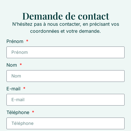
Demande de contact
N’hésitez pas à nous contacter, en précisant vos
coordonnées et votre demande.
Prénom
Nom
E-mail
Téléphone