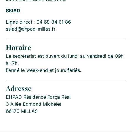
SSIAD
Ligne direct : 04 68 84 61 86
ssiad@ehpad-millas.fr
Horaire
Le secrétariat est ouvert du lundi au vendredi de 09h
à 17h.
Fermé le week-end et jours fériés.
Adresse
EHPAD Résidence Força Réal
3 Allée Edmond Michelet
66170 MILLAS