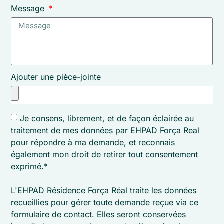
Message
Ajouter une pièce-jointe
Je consens, librement, et de façon éclairée au
traitement de mes données par EHPAD Força Real
pour répondre à ma demande, et reconnais
également mon droit de retirer tout consentement
exprimé.*
L'EHPAD Résidence Força Réal traite les données
recueillies pour gérer toute demande reçue via ce
formulaire de contact. Elles seront conservées