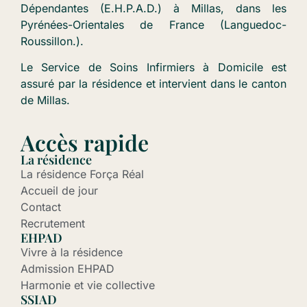
Dépendantes (E.H.P.A.D.) à Millas, dans les
Pyrénées-Orientales de France (Languedoc-
Roussillon.).
Le Service de Soins Infirmiers à Domicile est
assuré par la résidence et intervient dans le canton
de Millas.
Accès rapide
La résidence
La résidence Força Réal
Accueil de jour
Contact
Recrutement
EHPAD
Vivre à la résidence
Admission EHPAD
Harmonie et vie collective
SSIAD