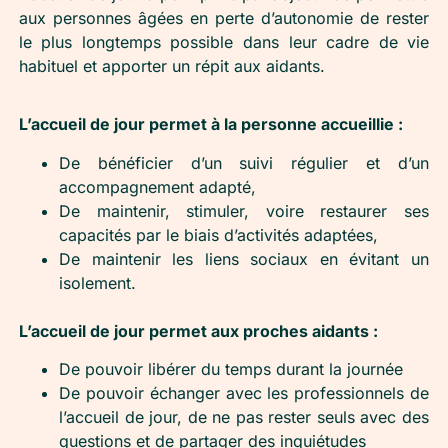
aux personnes âgées en perte d’autonomie de rester
le plus longtemps possible dans leur cadre de vie
habituel et apporter un répit aux aidants.
L’accueil de jour permet à la personne accueillie :
De bénéficier d’un suivi régulier et d’un
accompagnement adapté,
De maintenir, stimuler, voire restaurer ses
capacités par le biais d’activités adaptées,
De maintenir les liens sociaux en évitant un
isolement.
L’accueil de jour permet aux proches aidants :
De pouvoir libérer du temps durant la journée
De pouvoir échanger avec les professionnels de
l’accueil de jour, de ne pas rester seuls avec des
questions et de partager des inquiétudes