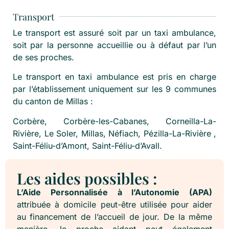
Transport
Le transport est assuré soit par un taxi ambulance,
soit par la personne accueillie ou à défaut par l’un
de ses proches.
Le transport en taxi ambulance est pris en charge
par l’établissement uniquement sur les 9 communes
du canton de Millas :
Corbère, Corbère-les-Cabanes, Corneilla-La-
Rivière, Le Soler, Millas, Néfiach, Pézilla-La-Rivière ,
Saint-Féliu-d’Amont, Saint-Féliu-d’Avall.
Les aides possibles :
L’Aide Personnalisée à l’Autonomie (APA)
attribuée à domicile peut-être utilisée pour aider
au financement de l’accueil de jour. De la même
manière, le proche aidant peut également