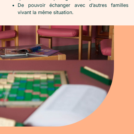
De pouvoir échanger avec d’autres familles
vivant la même situation.