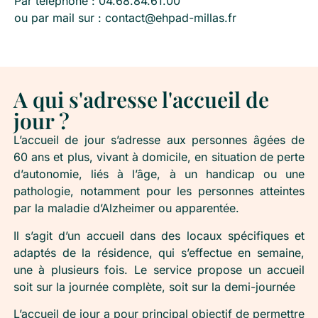
Par téléphone : 04.68.84.61.00
ou par mail sur :
contact@ehpad-millas.fr
A qui s'adresse l'accueil de
jour ?
L’accueil de jour s’adresse aux personnes âgées de
60 ans et plus, vivant à domicile, en situation de perte
d’autonomie, liés à l’âge, à un handicap ou une
pathologie, notamment pour les personnes atteintes
par la maladie d’Alzheimer ou apparentée.
Il s’agit d’un accueil dans des locaux spécifiques et
adaptés de la résidence, qui s’effectue en semaine,
une à plusieurs fois. Le service propose un accueil
soit sur la journée complète, soit sur la demi-journée
L’accueil de jour a pour principal objectif de permettre