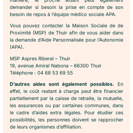
demander si besoin la prise en compte de son
besoin de repos à l’équipe médico sociale APA.
Vous pouvez contacter la Maison Sociale de de
Proximité (MSP) de Thuir afin de vous aider dans
la demande d’Aide Personnalisée pour l’Autonomie
(APA).
MSP Aspres Riberal – Thuir
19, avenue Amiral Nabona – 66300 Thuir
Téléphone : 04 68 53 69 55
D’autres aides sont également possibles.
En
effet, le coût restant à charge peut être financier
partiellement par la caisse de retraite, la mutuelle,
les assurances ou par certaines communes, dans
le cadre d’aides extra légales. Pour étudier ces
possibilités, les personnes doivent se rapprocher
de leurs organismes d’affiliation.