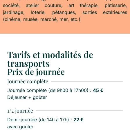
société, atelier couture, art thérapie, pâtisserie,
jardinage, loterie, pétanques, sorties extérieures
(cinéma, musée, marché, mer, etc.)
Tarifs et modalités de
transports
Prix de journée
Journée complète
Journée complète (de 9h00 à 17h00) :
45 €
Déjeuner + goûter
1/2 journée
Demi-journée (de 14h à 17h) :
22 €
avec goûter