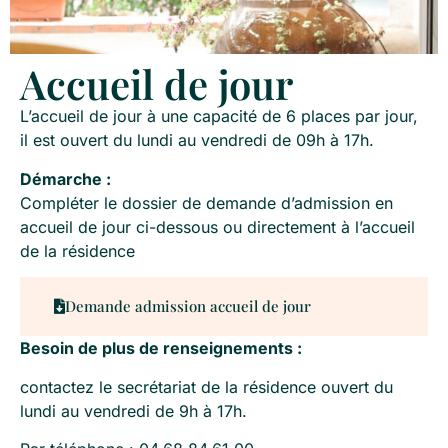
Accueil de jour
L’accueil de jour à une capacité de 6 places par jour,
il est ouvert du lundi au vendredi de 09h à 17h.
Démarche :
Compléter le dossier de demande d’admission en
accueil de jour ci-dessous ou directement à l’accueil
de la résidence
Demande admission accueil de jour
Besoin de plus de renseignements :
contactez le secrétariat de la résidence ouvert du
lundi au vendredi de 9h à 17h.