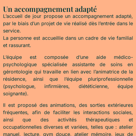
Un accompagnement adapté
L’accueil de jour propose un accompagnement adapté,
par le biais d’un projet de vie réalisé dès l’entrée dans le
service.
La personne est accueillie dans un cadre de vie familial
et rassurant.
L’équipe est composée d’une aide médico-
psychologique spécialisée assistante de soins en
gérontologie qui travaille en lien avec l’animatrice de la
résidence, ainsi que l’équipe pluriprofessionnelle
(psychologue, infirmières, diététicienne, équipe
soignante).
Il est proposé des animations, des sorties extérieures
fréquentes, afin de faciliter les interactions sociales,
ainsi que des activités thérapeutiques et
occupationnelles diverses et variées, telles que : atelier
manuel, lecture, gym douce, atelier mémoire, jeux de